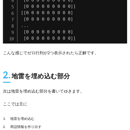
 [0 0 0 0 0 0 0 0 0]]

[[0 0 0 0 0 0 0 0 0]

 [0 0 0 0 0 0 0 0 0]

...

 [0 0 0 0 0 0 0 0 0]

 [0 0 0 0 0 0 0 0 0]]
こんな感じでゼロ行列が2つ表示されたら正解です。
2.
地雷を埋め込む部分
次は地雷を埋め込む部分を書いてゆきます。
ここでは主に
地雷を埋め込む
周辺情報を作り出す