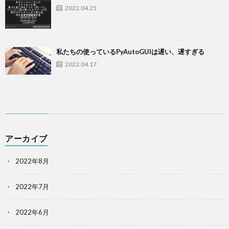
2022.04.25
私たちの使っているPyAutoGUIは遅い、遅すぎる
2022.04.17
アーカイブ
2022年8月
2022年7月
2022年6月