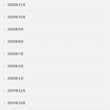
2020年11月
2020年10月
2020年9月
2020年8月
2020年7月
2020年2月
2020年1月
2019年12月
2019年10月