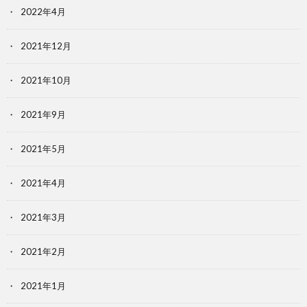
2022年4月
2021年12月
2021年10月
2021年9月
2021年5月
2021年4月
2021年3月
2021年2月
2021年1月