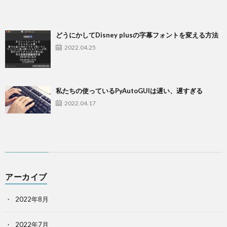
どうにかしてDisney plusの字幕フォントを変える方法
2022.04.25
私たちの使っているPyAutoGUIは遅い、遅すぎる
2022.04.17
アーカイブ
2022年8月
2022年7月