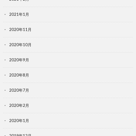
2021年1月
2020年11月
2020年10月
2020年9月
2020年8月
2020年7月
2020年2月
2020年1月
2019年12月