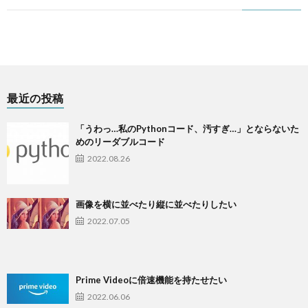
最近の投稿
「うわっ…私のPythonコード、汚すぎ…」とならないた
めのリーダブルコード
2022.08.26
画像を横に並べたり縦に並べたりしたい
2022.07.05
Prime Videoに倍速機能を持たせたい
2022.06.06