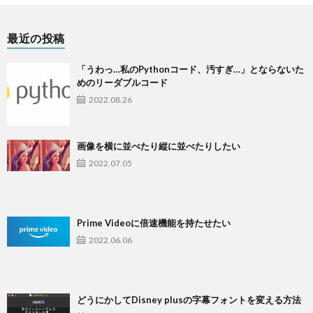
最近の投稿
「うわっ…私のPythonコード、汚すぎ…」とならないた
めのリーダブルコード
2022.08.26
画像を横に並べたり縦に並べたりしたい
2022.07.05
Prime Videoに倍速機能を持たせたい
2022.06.06
どうにかしてDisney plusの字幕フォントを変える方法