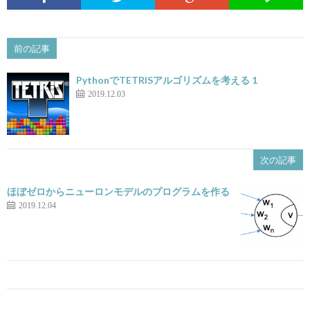
前の記事
PythonでTETRISアルゴリズムを考える 1
2019.12.03
次の記事
ほぼゼロからニューロンモデルのプログラムを作る
2019.12.04