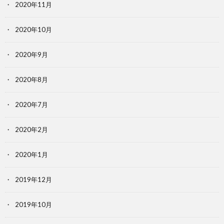
2020年11月
2020年10月
2020年9月
2020年8月
2020年7月
2020年2月
2020年1月
2019年12月
2019年10月