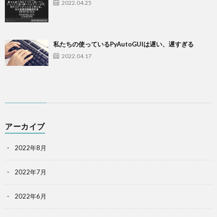
2022.04.25
私たちの使っているPyAutoGUIは遅い、遅すぎる
2022.04.17
アーカイブ
2022年8月
2022年7月
2022年6月