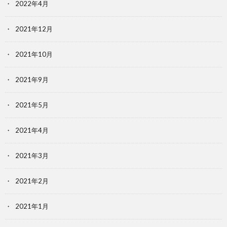
2022年4月
2021年12月
2021年10月
2021年9月
2021年5月
2021年4月
2021年3月
2021年2月
2021年1月