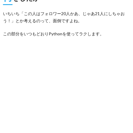
いちいち「この人はフォロワー20人かあ、じゃあ21人にしちゃお
う！」とか考えるのって、面倒ですよね。
この部分をいつもどおりPythonを使ってラクします。