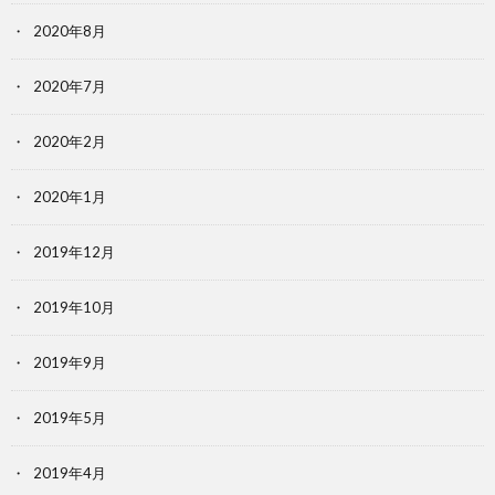
2020年8月
2020年7月
2020年2月
2020年1月
2019年12月
2019年10月
2019年9月
2019年5月
2019年4月