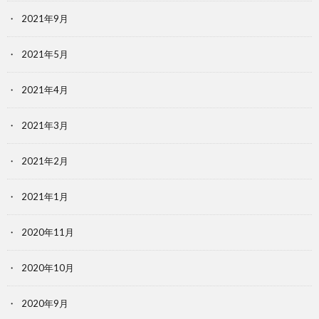
2021年9月
2021年5月
2021年4月
2021年3月
2021年2月
2021年1月
2020年11月
2020年10月
2020年9月