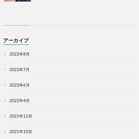
アーカイブ
2022年8月
2022年7月
2022年6月
2022年4月
2021年12月
2021年10月