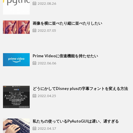
2022.08.26
画像を横に並べたり縦に並べたりしたい
2022.07.05
Prime Videoに倍速機能を持たせたい
2022.06.06
どうにかしてDisney plusの字幕フォントを変える方法
2022.04.25
私たちの使っているPyAutoGUIは遅い、遅すぎる
2022.04.17