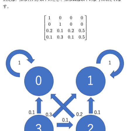
す。
[
1
0
0
0
0
1
0
0
0.2
0.1
0.2
0.5
0.1
0.3
0.1
0.5
]