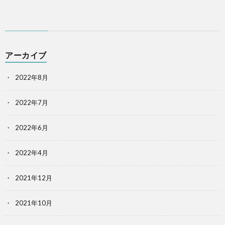
アーカイブ
2022年8月
2022年7月
2022年6月
2022年4月
2021年12月
2021年10月