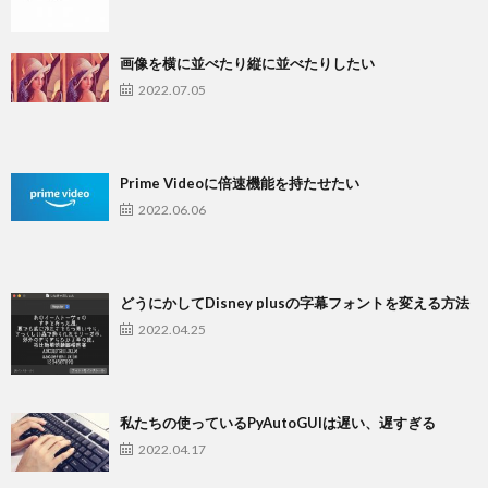
画像を横に並べたり縦に並べたりしたい
2022.07.05
Prime Videoに倍速機能を持たせたい
2022.06.06
どうにかしてDisney plusの字幕フォントを変える方法
2022.04.25
私たちの使っているPyAutoGUIは遅い、遅すぎる
2022.04.17