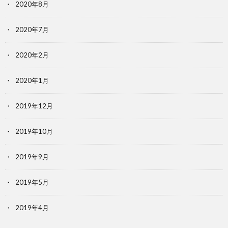
2020年8月
2020年7月
2020年2月
2020年1月
2019年12月
2019年10月
2019年9月
2019年5月
2019年4月