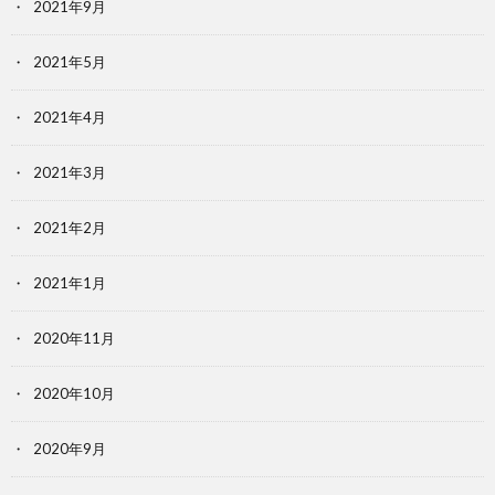
2021年9月
2021年5月
2021年4月
2021年3月
2021年2月
2021年1月
2020年11月
2020年10月
2020年9月