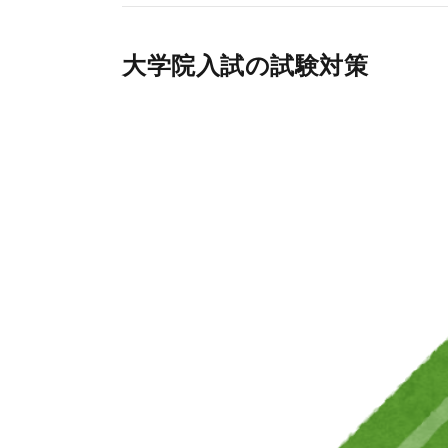
大学院入試の試験対策