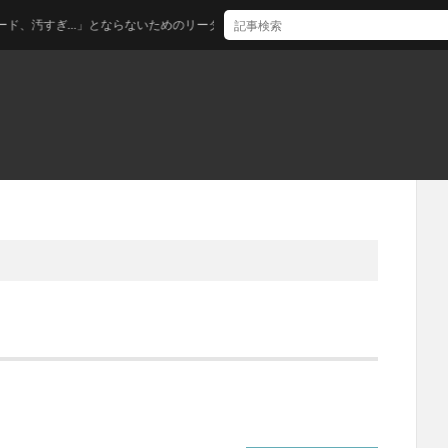
…」とならないためのリーダブルコード