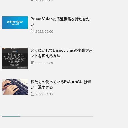
Prime Videoに倍速機能を持たせた
い
2022.06.06
どうにかしてDisney plusの字幕フォ
ントを変える方法
2022.04.25
私たちの使っているPyAutoGUIは遅
い、遅すぎる
2022.04.17