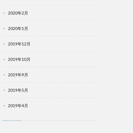
2020年2月
2020年1月
2019年12月
2019年10月
2019年9月
2019年5月
2019年4月