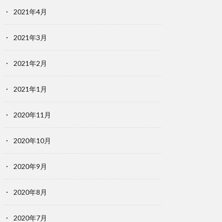
2021年4月
2021年3月
2021年2月
2021年1月
2020年11月
2020年10月
2020年9月
2020年8月
2020年7月