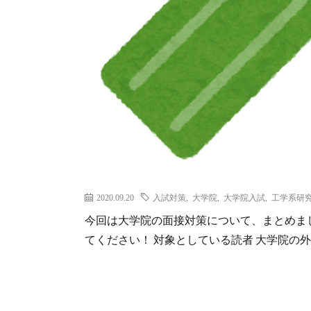
2020.09.20
入試対策
,
大学院
,
大学院入試
,
工学系研
今回は大学院の面接対策について、まとめま
てください！ 対象としている読者 大学院の外