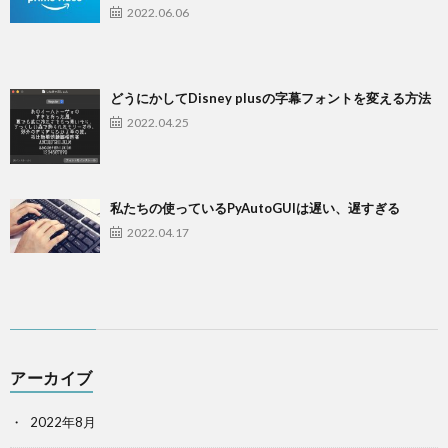
2022.06.06
どうにかしてDisney plusの字幕フォントを変える方法
2022.04.25
私たちの使っているPyAutoGUIは遅い、遅すぎる
2022.04.17
アーカイブ
2022年8月