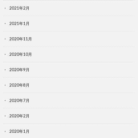
2021年2月
2021年1月
2020年11月
2020年10月
2020年9月
2020年8月
2020年7月
2020年2月
2020年1月