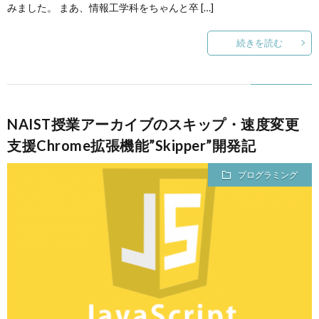
みました。 まあ、情報工学科をちゃんと卒 […]
続きを読む
NAIST授業アーカイブのスキップ・速度変更
支援Chrome拡張機能”Skipper”開発記
プログラミング