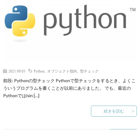
2021.09.03
Python
,
オブジェクト指向
,
型チェック
前段: Pythonの型チェック Pythonで型チェックをするとき、よくこ
ういうプログラムを書くことが以前にありました。 でも、最近の
Pythonではisin […]
続きを読む