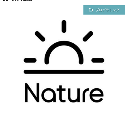
プログラミング