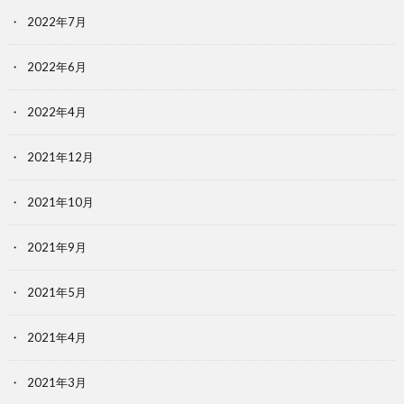
2022年7月
2022年6月
2022年4月
2021年12月
2021年10月
2021年9月
2021年5月
2021年4月
2021年3月